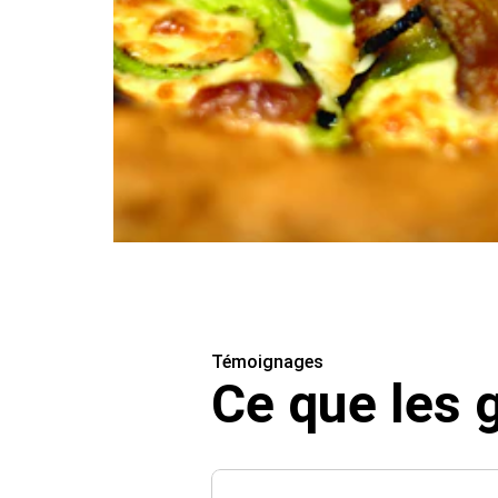
Témoignages
Ce que les 