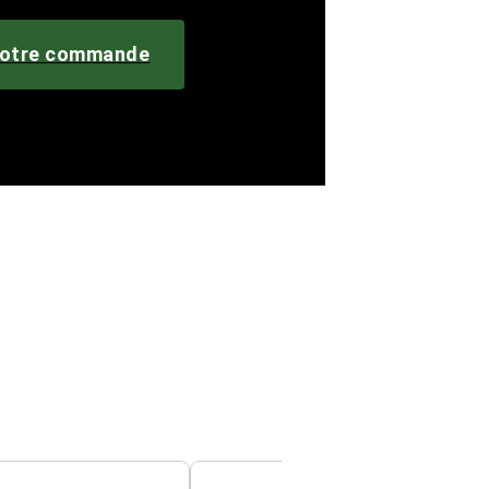
otre commande