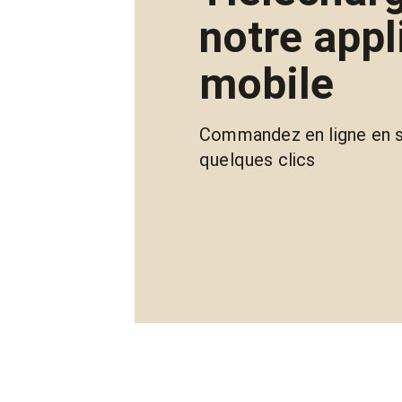
notre appl
mobile
Commandez en ligne en s
quelques clics