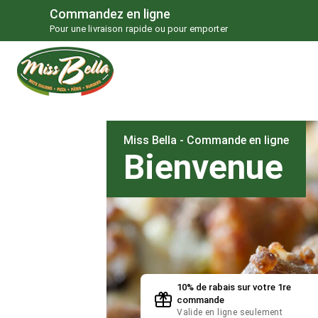
Commandez en ligne
Pour une livraison rapide ou pour emporter
Miss Bella - Commande en ligne
Bienvenue
10% de rabais sur votre 1re
commande
Valide en ligne seulement