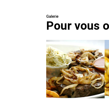
Galerie
Pour vous ou