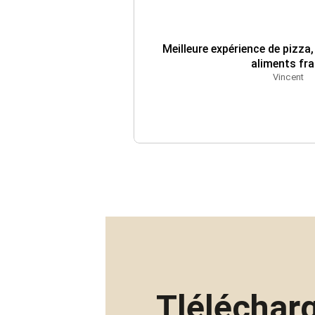
Meilleure expérience de pizza,
aliments fra
Vincent
Tléléchar