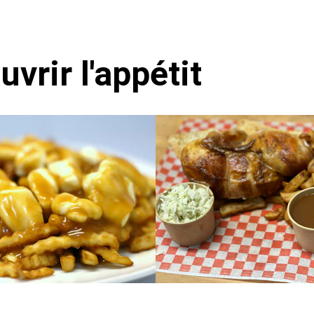
vrir l'appétit