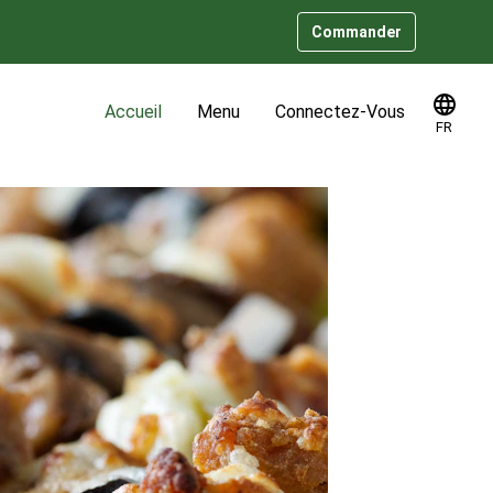
Commander
Accueil
Menu
Connectez-Vous
FR