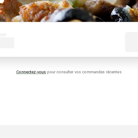
Connectez-vous
pour consulter vos commandes récentes